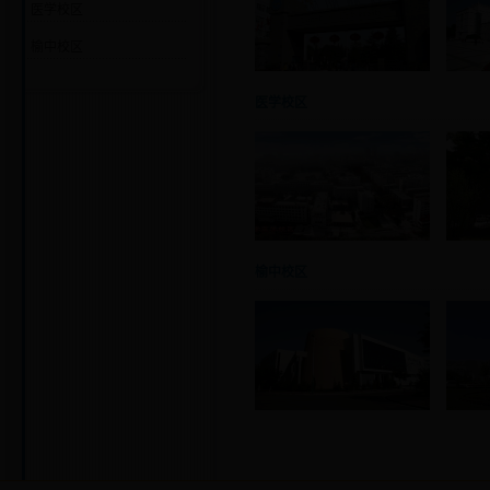
医学校区
榆中校区
医学校区
榆中校区