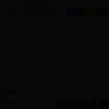
新闻资讯
兰大概况
教育教
校园风光
盘旋路校区
盘旋路校区