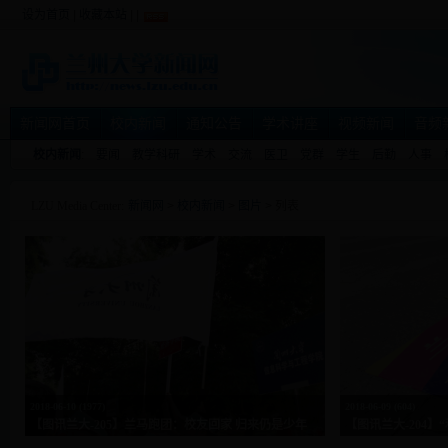
设为首页
|
收藏本站
|
|
新闻网首页
校内新闻
通知公告
学术讲座
视频新闻
音频
校园风光
校内新闻
:
砥砺奋进·引领未来
要闻
教学科研
学术
交流
群众路线专题网
医卫
党群
学生
党代会专题网
后勤
人事
LZU Media Center:
新闻网
>
校内新闻
>
图片
> 列表
2018-06-10 (1977)
2018-06-09 (604)
【图讯兰大-205】兰马跑团：校友回家 归来仍是少年