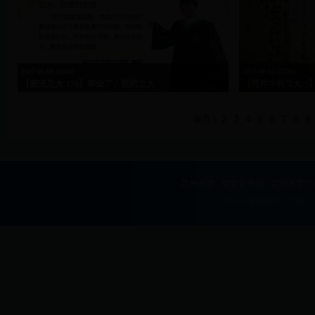
2017-06-08 (6585)
2017-06-01 (7226)
【图讯兰大-179】毕业了，我的兰大
【照片中的兰大-5
2
3
4
5
6
7
8
9
首页
1
兰州大学
-
党委宣传部
-
兰州大学广
兰州大学新闻中心主办