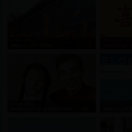
2017-11-17 (1613)
2017-10-17 (665)
【图讯兰大-191】一叶知秋过
【图讯兰大-190
2017-09-08 (30201)
2017-09-03 (2466)
【图讯兰大-188】在兰大生根发芽的爱情 ——“爱在兰大”校友集体婚礼伉俪简介
【图讯兰大-187】