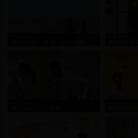
2017-08-03 (1896)
2017-07-25 (2028)
【图讯兰大-185】“一带一路”，兰大学子在路上
2017-06-27 (1870)
2017-06-19 (9022)
【图讯兰大-182】毕业生的一天
【图讯兰大-181